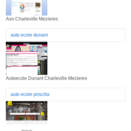
Asn Charleville Mezieres
auto ecole dunant
Autoecole Dunant Charleville Mezieres
auto ecole priscilla