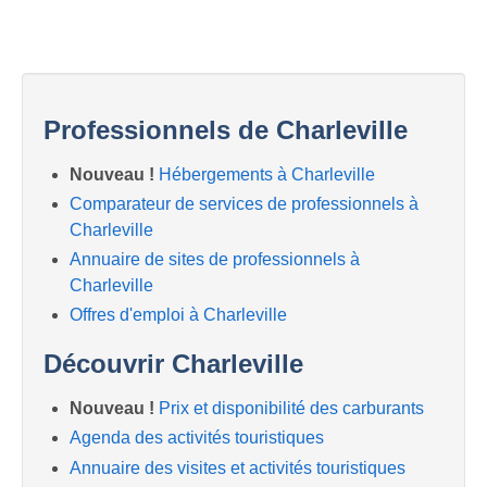
Professionnels de Charleville
Nouveau !
Hébergements à Charleville
Comparateur de services de professionnels à
Charleville
Annuaire de sites de professionnels à
Charleville
Offres d'emploi à Charleville
Découvrir Charleville
Nouveau !
Prix et disponibilité des carburants
Agenda des activités touristiques
Annuaire des visites et activités touristiques