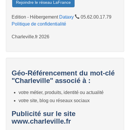
Rejoindre le réseau LaFrance
Edition - Hébergement
Dataxy
05.62.00.17.79
Politique de confidentialité
Charleville.fr 2026
Géo-Référencement du mot-clé
"Charleville" associé à :
votre métier, produits, identité ou actualité
votre site, blog ou réseaux sociaux
Publicité sur le site
www.charleville.fr