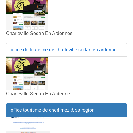
Charleville Sedan En Ardennes
office de tourisme de charleville sedan en ardenne
Charleville Sedan En Ardenne
office tourisme de cherl mez & sa region