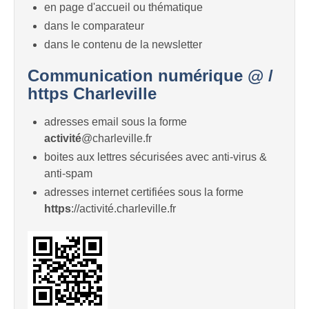
en page d'accueil ou thématique
dans le comparateur
dans le contenu de la newsletter
Communication numérique @ /
https Charleville
adresses email sous la forme
activité
@charleville.fr
boites aux lettres sécurisées avec anti-virus &
anti-spam
adresses internet certifiées sous la forme
https
://activité.charleville.fr