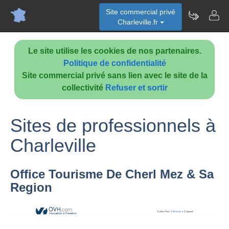
Site commercial privé
Charleville.fr
Le site utilise les cookies de nos partenaires.
Politique de confidentialité
Site commercial privé sans lien avec le site de la
collectivité
Refuser et sortir
Sites de professionnels à
Charleville
Office Tourisme De Cherl Mez & Sa
Region