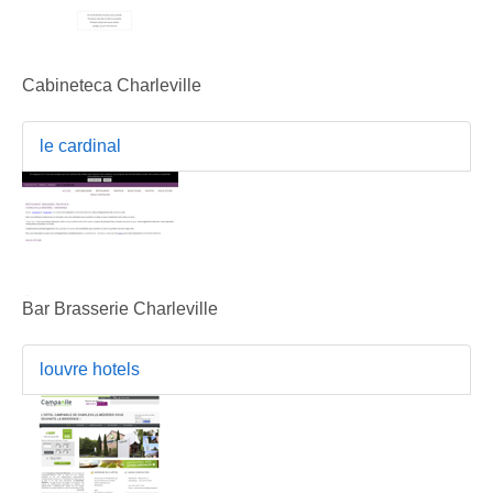
Cabineteca Charleville
le cardinal
Bar Brasserie Charleville
louvre hotels