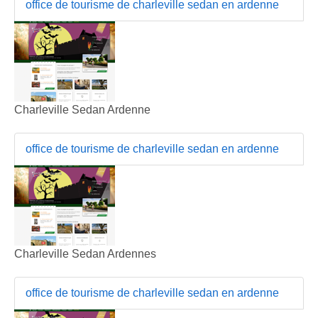
office de tourisme de charleville sedan en ardenne
Charleville Sedan Ardenne
office de tourisme de charleville sedan en ardenne
Charleville Sedan Ardennes
office de tourisme de charleville sedan en ardenne