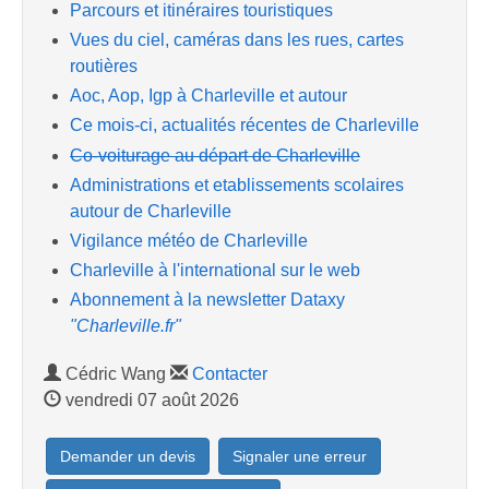
Parcours et itinéraires touristiques
Vues du ciel, caméras dans les rues, cartes
routières
Aoc, Aop, Igp à Charleville et autour
Ce mois-ci, actualités récentes de Charleville
Co-voiturage au départ de Charleville
Administrations et etablissements scolaires
autour de Charleville
Vigilance météo de Charleville
Charleville à l'international sur le web
Abonnement à la newsletter Dataxy
"Charleville.fr"
Cédric Wang
Contacter
vendredi 07 août 2026
Demander un devis
Signaler une erreur