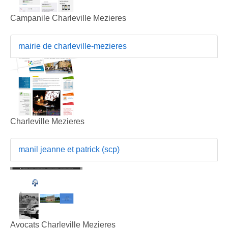
Campanile Charleville Mezieres
mairie de charleville-mezieres
Charleville Mezieres
manil jeanne et patrick (scp)
Avocats Charleville Mezieres