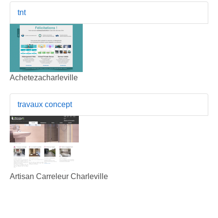
tnt
Achetezacharleville
travaux concept
Artisan Carreleur Charleville