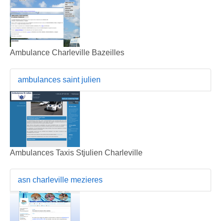
Ambulance Charleville Bazeilles
ambulances saint julien
Ambulances Taxis Stjulien Charleville
asn charleville mezieres