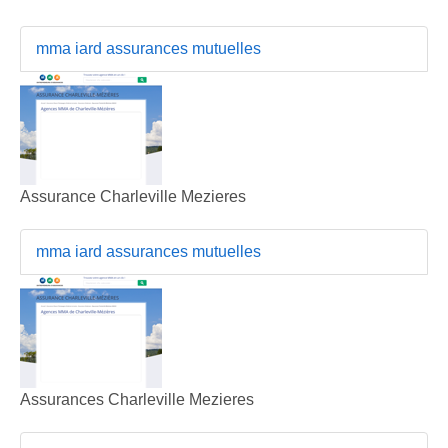
mma iard assurances mutuelles
Assurance Charleville Mezieres
mma iard assurances mutuelles
Assurances Charleville Mezieres