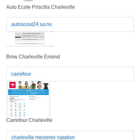
Auto Ecole Priscilla Charleville
autoscout24 sa.nv.
Bmw Charleville Emond
carrefour
Carrefour Charleville
charleville mezieres natation