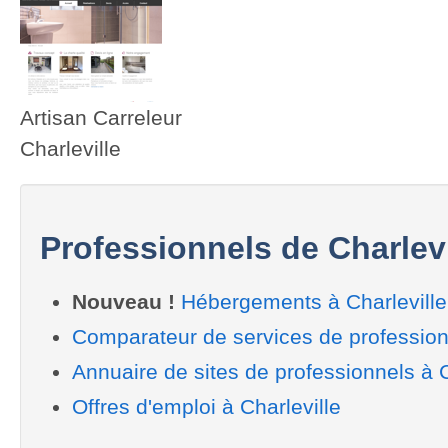
Artisan Carreleur
Charleville
Professionnels de Charlevi
Nouveau !
Hébergements à Charleville
Comparateur de services de professionn
Annuaire de sites de professionnels à C
Offres d'emploi à Charleville