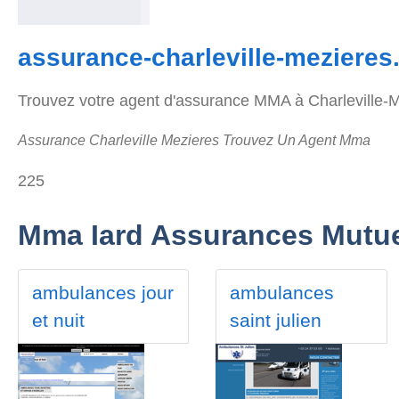
assurance-charleville-mezieres.
Trouvez votre agent d'assurance MMA à Charleville-M
Assurance Charleville Mezieres Trouvez Un Agent Mma
225
Mma Iard Assurances Mutue
ambulances jour
ambulances
et nuit
saint julien