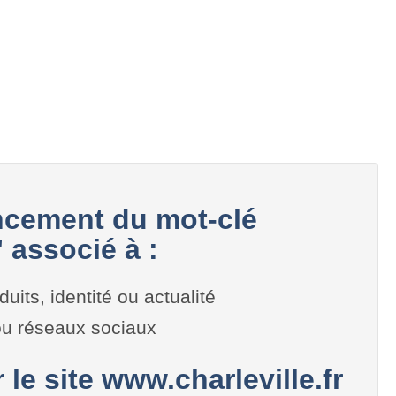
cement du mot-clé
" associé à :
duits, identité ou actualité
 ou réseaux sociaux
 le site www.charleville.fr