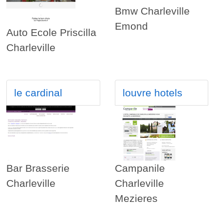
Bmw Charleville
Emond
Auto Ecole Priscilla
Charleville
le cardinal
louvre hotels
Bar Brasserie
Campanile
Charleville
Charleville
Mezieres