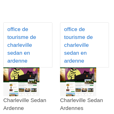
office de
office de
tourisme de
tourisme de
charleville
charleville
sedan en
sedan en
ardenne
ardenne
Charleville Sedan
Charleville Sedan
Ardenne
Ardennes