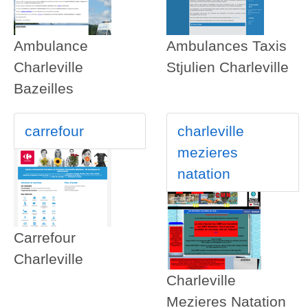
Ambulance
Ambulances Taxis
Charleville
Stjulien Charleville
Bazeilles
carrefour
charleville
mezieres
natation
Carrefour
Charleville
Charleville
Mezieres Natation