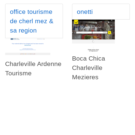
office tourisme
onetti
de cherl mez &
sa region
Boca Chica
Charleville Ardenne
Charleville
Tourisme
Mezieres