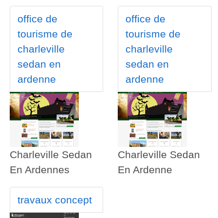
office de
office de
tourisme de
tourisme de
charleville
charleville
sedan en
sedan en
ardenne
ardenne
Charleville Sedan
Charleville Sedan
En Ardennes
En Ardenne
travaux concept