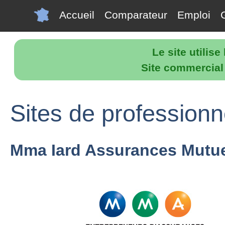
Accueil
Comparateur
Emploi
Le site utilis
Site commercial p
Sites de professionn
Mma Iard Assurances Mutue