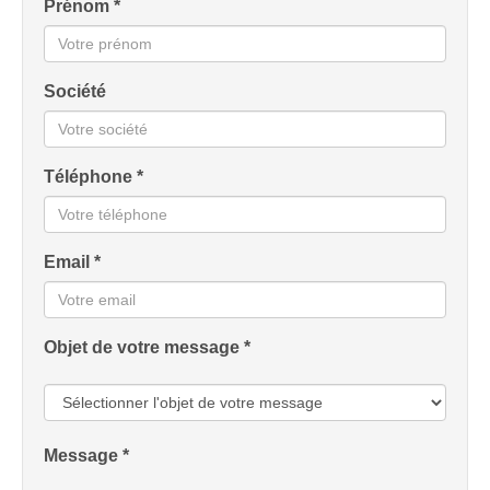
Prénom *
Société
Téléphone *
Email *
Objet de votre message *
Message *