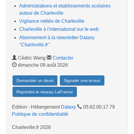
Administrations et etablissements scolaires
autour de Charleville
Vigilance météo de Charleville
Charleville à l'international sur le web
Abonnement à la newsletter Dataxy
"Charleville.fr"
Cédric Wang
Contacter
dimanche 09 août 2026
Demander un devis
Signaler une erreur
Rejoindre le réseau LaFrance
Edition - Hébergement
Dataxy
05.62.00.17.79
Politique de confidentialité
Charleville.fr 2026