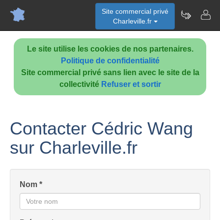
Site commercial privé
Charleville.fr
Le site utilise les cookies de nos partenaires.
Politique de confidentialité
Site commercial privé sans lien avec le site de la
collectivité
Refuser et sortir
Contacter Cédric Wang
sur Charleville.fr
Nom *