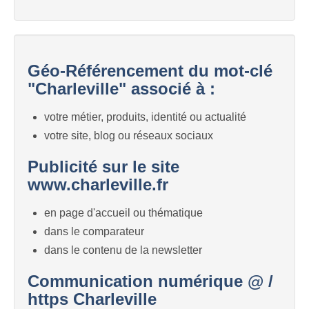
Géo-Référencement du mot-clé
"Charleville" associé à :
votre métier, produits, identité ou actualité
votre site, blog ou réseaux sociaux
Publicité sur le site
www.charleville.fr
en page d'accueil ou thématique
dans le comparateur
dans le contenu de la newsletter
Communication numérique @ /
https Charleville