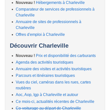
Nouveau !
Hébergements à Charleville
Comparateur de services de professionnels à
Charleville
Annuaire de sites de professionnels à
Charleville
Offres d'emploi à Charleville
Découvrir Charleville
Nouveau !
Prix et disponibilité des carburants
Agenda des activités touristiques
Annuaire des visites et activités touristiques
Parcours et itinéraires touristiques
Vues du ciel, caméras dans les rues, cartes
routières
Aoc, Aop, Igp à Charleville et autour
Ce mois-ci, actualités récentes de Charleville
Co-voiturage au départ de Charleville