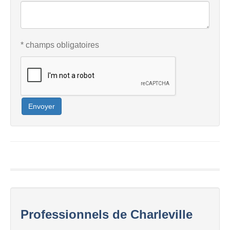
* champs obligatoires
Envoyer
Professionnels de Charleville