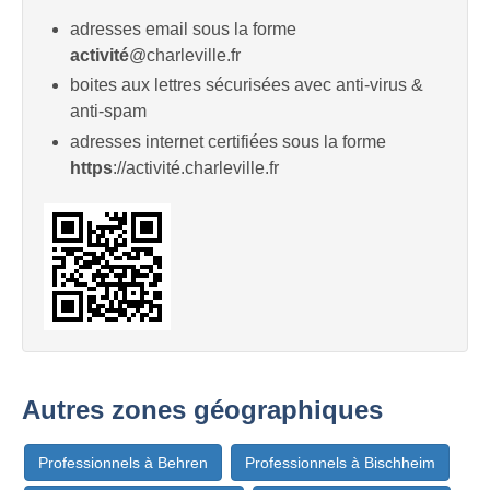
adresses email sous la forme
activité
@charleville.fr
boites aux lettres sécurisées avec anti-virus &
anti-spam
adresses internet certifiées sous la forme
https
://activité.charleville.fr
Autres zones géographiques
Professionnels à Behren
Professionnels à Bischheim