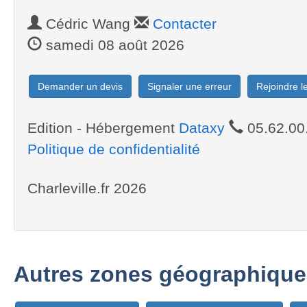
Cédric Wang
Contacter
samedi 08 août 2026
Demander un devis
Signaler une erreur
Rejoindre 
Edition - Hébergement
Dataxy
05.62.00
Politique de confidentialité
Charleville.fr 2026
Autres zones géographique