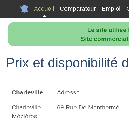
Accueil
Comparateur
Emploi
Le site utilis
Site commercial p
Prix et disponibilité
Charleville
Adresse
Charleville-
69 Rue De Monthermé
Mézières