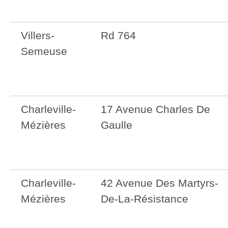
Villers-
Rd 764
Semeuse
Charleville-
17 Avenue Charles De
Mézières
Gaulle
Charleville-
42 Avenue Des Martyrs-
Mézières
De-La-Résistance