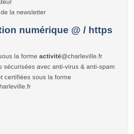
teur
de la newsletter
on numérique @ / https
sous la forme
activité
@charleville.fr
es sécurisées avec anti-virus & anti-spam
t certifiées sous la forme
harleville.fr