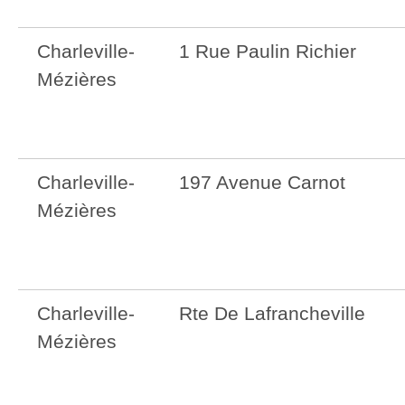
Charleville-
1 Rue Paulin Richier
Mézières
Charleville-
197 Avenue Carnot
Mézières
Charleville-
Rte De Lafrancheville
Mézières