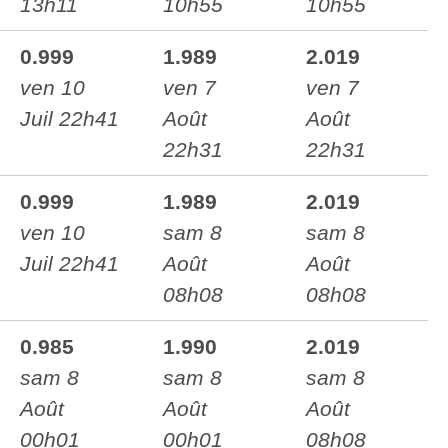
13h11
10h55
10h55
0.999
1.989
2.019
ven 10
ven 7
ven 7
Juil 22h41
Août
Août
22h31
22h31
0.999
1.989
2.019
ven 10
sam 8
sam 8
Juil 22h41
Août
Août
08h08
08h08
0.985
1.990
2.019
sam 8
sam 8
sam 8
Août
Août
Août
00h01
00h01
08h08