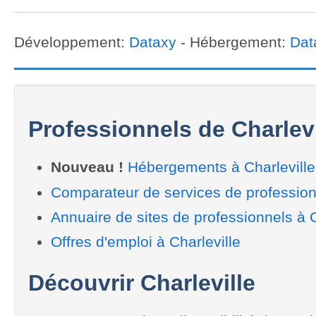
Développement:
Dataxy
- Hébergement:
Dat
Professionnels de Charlevi
Nouveau !
Hébergements à Charleville
Comparateur de services de professionn
Annuaire de sites de professionnels à C
Offres d'emploi à Charleville
Découvrir Charleville