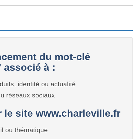
cement du mot-clé
" associé à :
duits, identité ou actualité
 ou réseaux sociaux
 le site www.charleville.fr
il ou thématique