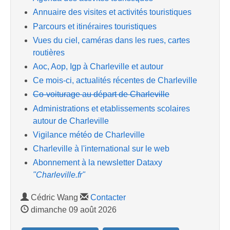
Annuaire des visites et activités touristiques
Parcours et itinéraires touristiques
Vues du ciel, caméras dans les rues, cartes
routières
Aoc, Aop, Igp à Charleville et autour
Ce mois-ci, actualités récentes de Charleville
Co-voiturage au départ de Charleville
Administrations et etablissements scolaires
autour de Charleville
Vigilance météo de Charleville
Charleville à l'international sur le web
Abonnement à la newsletter Dataxy
"Charleville.fr"
Cédric Wang
Contacter
dimanche 09 août 2026