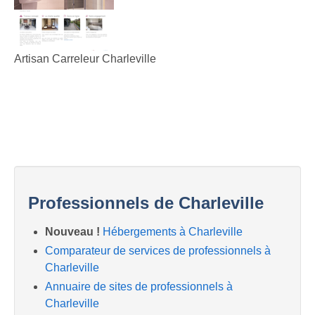
Artisan Carreleur Charleville
Professionnels de Charleville
Nouveau !
Hébergements à Charleville
Comparateur de services de professionnels à
Charleville
Annuaire de sites de professionnels à
Charleville