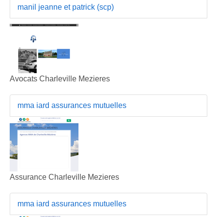
manil jeanne et patrick (scp)
Avocats Charleville Mezieres
mma iard assurances mutuelles
Assurance Charleville Mezieres
mma iard assurances mutuelles