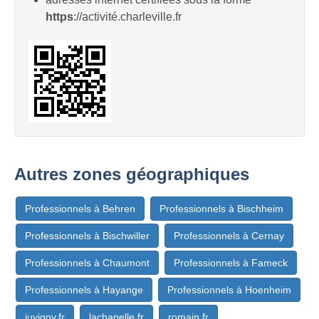
https
://activité.charleville.fr
Autres zones géographiques
Professionnels à Behren
Professionnels à Bischheim
Professionnels à Bischwiller
Professionnels à Cernay
Professionnels à Chaumont
Professionnels à Fameck
Professionnels à Hayange
Professionnels à Hoenheim
juvigny.fr
lachapelle.fr
romain.fr