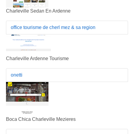
Charleville Sedan En Ardenne
office tourisme de cherl mez & sa region
Charleville Ardenne Tourisme
onetti
Boca Chica Charleville Mezieres