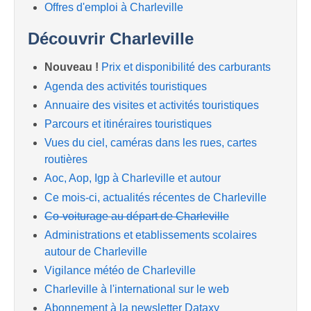
Offres d'emploi à Charleville
Découvrir Charleville
Nouveau !
Prix et disponibilité des carburants
Agenda des activités touristiques
Annuaire des visites et activités touristiques
Parcours et itinéraires touristiques
Vues du ciel, caméras dans les rues, cartes
routières
Aoc, Aop, Igp à Charleville et autour
Ce mois-ci, actualités récentes de Charleville
Co-voiturage au départ de Charleville
Administrations et etablissements scolaires
autour de Charleville
Vigilance météo de Charleville
Charleville à l'international sur le web
Abonnement à la newsletter Dataxy