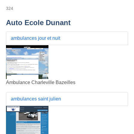
324
Auto Ecole Dunant
ambulances jour et nuit
Ambulance Charleville Bazeilles
ambulances saint julien