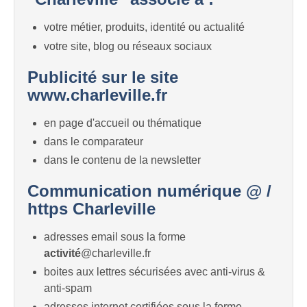
votre métier, produits, identité ou actualité
votre site, blog ou réseaux sociaux
Publicité sur le site
www.charleville.fr
en page d'accueil ou thématique
dans le comparateur
dans le contenu de la newsletter
Communication numérique @ /
https Charleville
adresses email sous la forme
activité
@charleville.fr
boites aux lettres sécurisées avec anti-virus &
anti-spam
adresses internet certifiées sous la forme