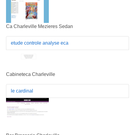
Ca Charleville Mezieres Sedan
etude controle analyse eca
Cabineteca Charleville
le cardinal