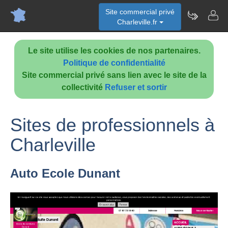
Site commercial privé
Charleville.fr
Le site utilise les cookies de nos partenaires.
Politique de confidentialité
Site commercial privé sans lien avec le site de la
collectivité
Refuser et sortir
Sites de professionnels à
Charleville
Auto Ecole Dunant