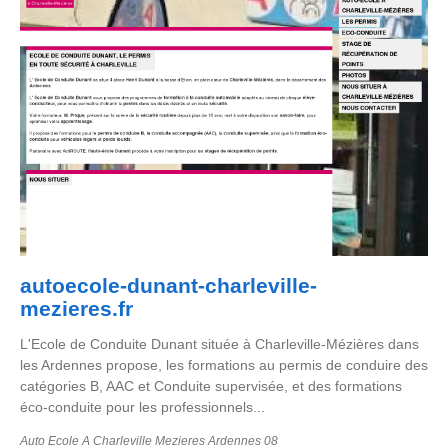
autoecole-dunant-charleville-
mezieres.fr
L'Ecole de Conduite Dunant située à Charleville-Mézières dans
les Ardennes propose, les formations au permis de conduire des
catégories B, AAC et Conduite supervisée, et des formations
éco-conduite pour les professionnels...
Auto Ecole A Charleville Mezieres Ardennes 08