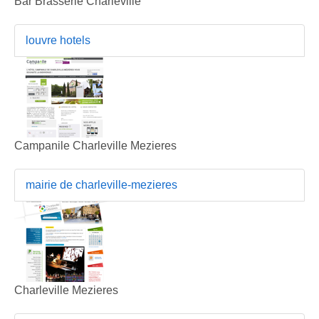
Bar Brasserie Charleville
louvre hotels
Campanile Charleville Mezieres
mairie de charleville-mezieres
Charleville Mezieres