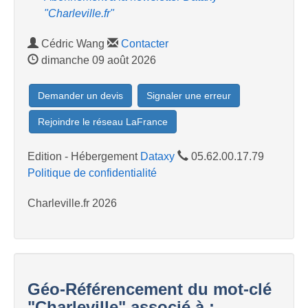
"Charleville.fr"
Cédric Wang
Contacter
dimanche 09 août 2026
Demander un devis
Signaler une erreur
Rejoindre le réseau LaFrance
Edition - Hébergement
Dataxy
05.62.00.17.79
Politique de confidentialité
Charleville.fr 2026
Géo-Référencement du mot-clé
"Charleville" associé à :