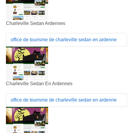
Charleville Sedan Ardennes
office de tourisme de charleville sedan en ardenne
Charleville Sedan En Ardennes
office de tourisme de charleville sedan en ardenne