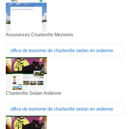
Assurances Charleville Mezieres
office de tourisme de charleville sedan en ardenne
Charleville Sedan Ardenne
office de tourisme de charleville sedan en ardenne