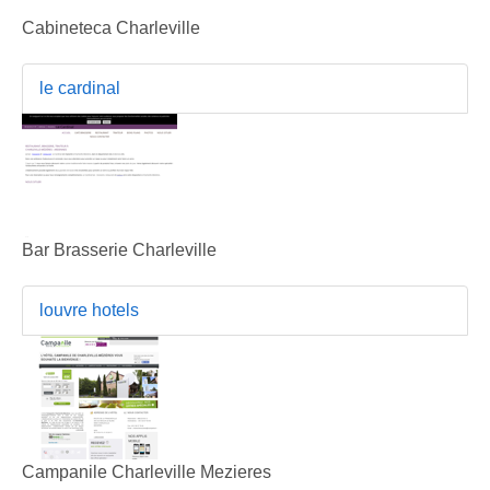
Cabineteca Charleville
le cardinal
Bar Brasserie Charleville
louvre hotels
Campanile Charleville Mezieres