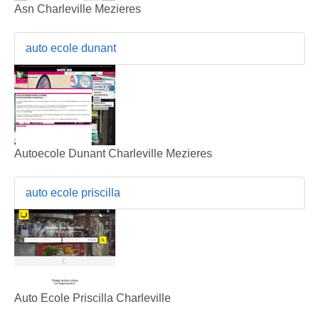
Asn Charleville Mezieres
auto ecole dunant
Autoecole Dunant Charleville Mezieres
auto ecole priscilla
Auto Ecole Priscilla Charleville