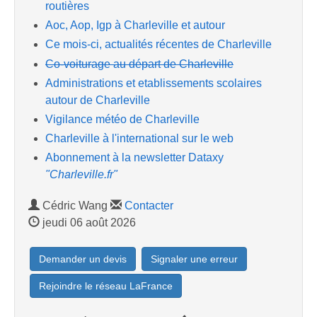
routières
Aoc, Aop, Igp à Charleville et autour
Ce mois-ci, actualités récentes de Charleville
Co-voiturage au départ de Charleville
Administrations et etablissements scolaires
autour de Charleville
Vigilance météo de Charleville
Charleville à l'international sur le web
Abonnement à la newsletter Dataxy
"Charleville.fr"
Cédric Wang
Contacter
jeudi 06 août 2026
Demander un devis
Signaler une erreur
Rejoindre le réseau LaFrance