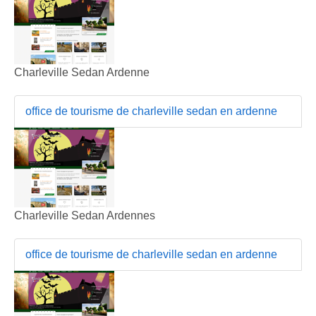
Charleville Sedan Ardenne
office de tourisme de charleville sedan en ardenne
Charleville Sedan Ardennes
office de tourisme de charleville sedan en ardenne