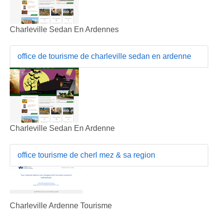
Charleville Sedan En Ardennes
office de tourisme de charleville sedan en ardenne
Charleville Sedan En Ardenne
office tourisme de cherl mez & sa region
Charleville Ardenne Tourisme