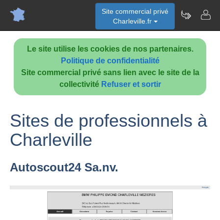
Site commercial privé
Charleville.fr
Le site utilise les cookies de nos partenaires.
Politique de confidentialité
Site commercial privé sans lien avec le site de la
collectivité
Refuser et sortir
Sites de professionnels à
Charleville
Autoscout24 Sa.nv.