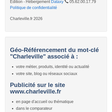
Edition - Hébergement
Dataxy
05.62.00.17.79
Politique de confidentialité
Charleville.fr 2026
Géo-Référencement du mot-clé
"Charleville" associé à :
votre métier, produits, identité ou actualité
votre site, blog ou réseaux sociaux
Publicité sur le site
www.charleville.fr
en page d'accueil ou thématique
dans le comparateur