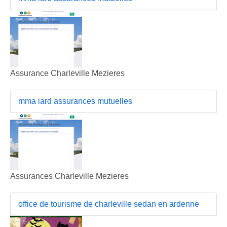
Assurance Charleville Mezieres
mma iard assurances mutuelles
Assurances Charleville Mezieres
office de tourisme de charleville sedan en ardenne