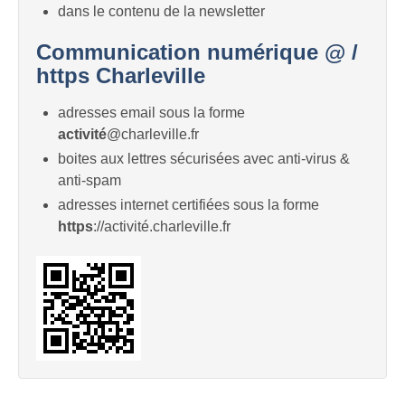
dans le contenu de la newsletter
Communication numérique @ /
https Charleville
adresses email sous la forme
activité
@charleville.fr
boites aux lettres sécurisées avec anti-virus &
anti-spam
adresses internet certifiées sous la forme
https
://activité.charleville.fr