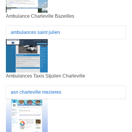
Ambulance Charleville Bazeilles
ambulances saint julien
Ambulances Taxis Stjulien Charleville
asn charleville mezieres