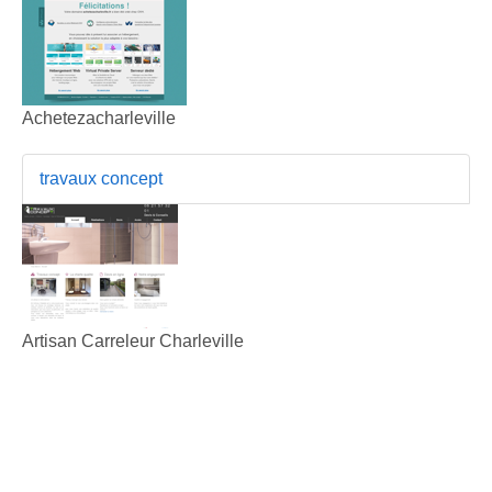
Achetezacharleville
travaux concept
Artisan Carreleur Charleville