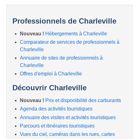
Professionnels de Charleville
Nouveau !
Hébergements à Charleville
Comparateur de services de professionnels à
Charleville
Annuaire de sites de professionnels à
Charleville
Offres d'emploi à Charleville
Découvrir Charleville
Nouveau !
Prix et disponibilité des carburants
Agenda des activités touristiques
Annuaire des visites et activités touristiques
Parcours et itinéraires touristiques
Vues du ciel, caméras dans les rues, cartes