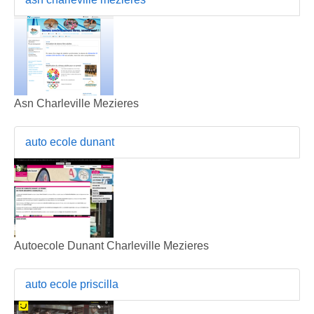
Asn Charleville Mezieres
auto ecole dunant
Autoecole Dunant Charleville Mezieres
auto ecole priscilla