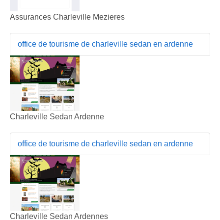
Assurances Charleville Mezieres
office de tourisme de charleville sedan en ardenne
Charleville Sedan Ardenne
office de tourisme de charleville sedan en ardenne
Charleville Sedan Ardennes