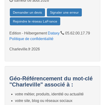
samedi 08 août 2026
Demander un devis
Signaler une erreur
Rejoindre le réseau LaFrance
Edition - Hébergement
Dataxy
05.62.00.17.79
Politique de confidentialité
Charleville.fr 2026
Géo-Référencement du mot-clé
"Charleville" associé à :
votre métier, produits, identité ou actualité
votre site, blog ou réseaux sociaux