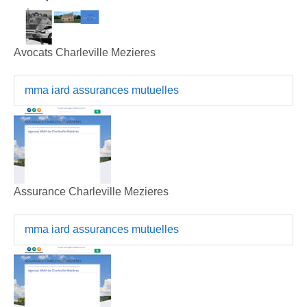
Avocats Charleville Mezieres
mma iard assurances mutuelles
Assurance Charleville Mezieres
mma iard assurances mutuelles