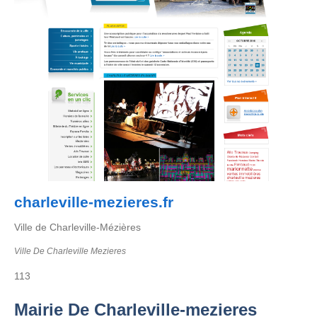
charleville-mezieres.fr
Ville de Charleville-Mézières
Ville De Charleville Mezieres
113
Mairie De Charleville-mezieres