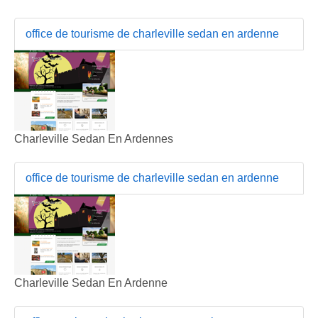
office de tourisme de charleville sedan en ardenne
Charleville Sedan En Ardennes
office de tourisme de charleville sedan en ardenne
Charleville Sedan En Ardenne