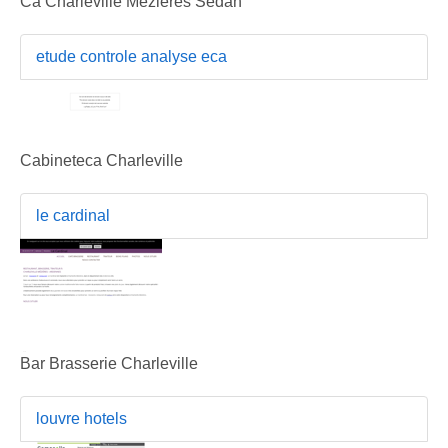
Ca Charleville Mezieres Sedan
etude controle analyse eca
Cabineteca Charleville
le cardinal
Bar Brasserie Charleville
louvre hotels