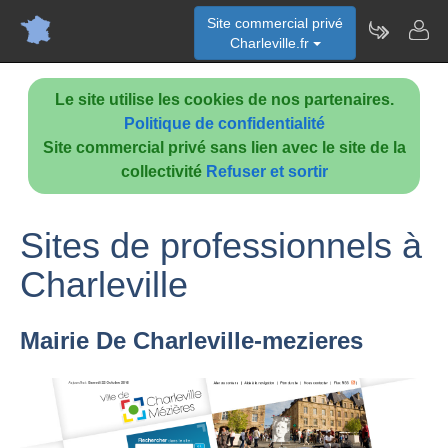
Site commercial privé
Charleville.fr
Le site utilise les cookies de nos partenaires.
Politique de confidentialité
Site commercial privé sans lien avec le site de la
collectivité
Refuser et sortir
Sites de professionnels à
Charleville
Mairie De Charleville-mezieres