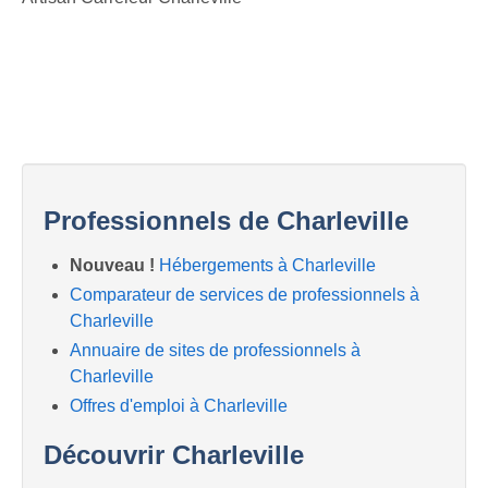
Professionnels de Charleville
Nouveau !
Hébergements à Charleville
Comparateur de services de professionnels à
Charleville
Annuaire de sites de professionnels à
Charleville
Offres d'emploi à Charleville
Découvrir Charleville