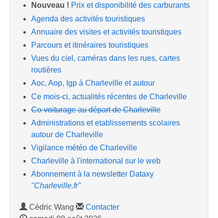
Nouveau !
Prix et disponibilité des carburants
Agenda des activités touristiques
Annuaire des visites et activités touristiques
Parcours et itinéraires touristiques
Vues du ciel, caméras dans les rues, cartes
routières
Aoc, Aop, Igp à Charleville et autour
Ce mois-ci, actualités récentes de Charleville
Co-voiturage au départ de Charleville
Administrations et etablissements scolaires
autour de Charleville
Vigilance météo de Charleville
Charleville à l'international sur le web
Abonnement à la newsletter Dataxy
"Charleville.fr"
Cédric Wang
Contacter