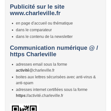
Publicité sur le site
www.charleville.fr
en page d'accueil ou thématique
dans le comparateur
dans le contenu de la newsletter
Communication numérique @ /
https Charleville
adresses email sous la forme
activité
@charleville.fr
boites aux lettres sécurisées avec anti-virus &
anti-spam
adresses internet certifiées sous la forme
https
://activité.charleville.fr